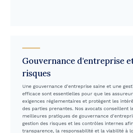
Gouvernance d'entreprise et
risques
Une gouvernance d'entreprise saine et une gest
efficace sont essentielles pour que les assureur
exigences réglementaires et protègent les intér
des parties prenantes. Nos avocats conseillent l
meilleures pratiques de gouvernance d'entrepri
gestion des risques et les contrôles internes afi
transparence, la responsabilité et la viabilité à 