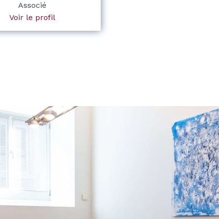
Associé
Voir le profil