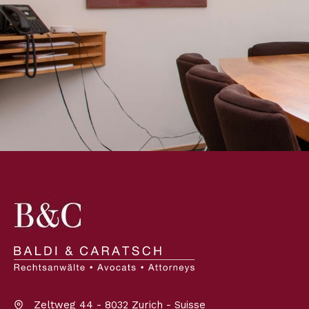
Zeltweg 44 - 8032 Zurich - Suisse