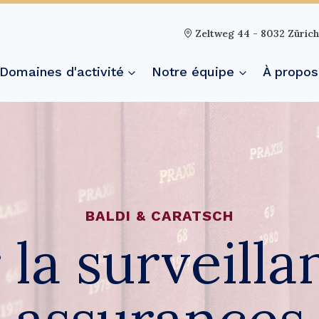
Zeltweg 44 - 8032 Zürich 
Domaines d'activité
Notre équipe
À propos
BALDI & CARATSCH
 la surveill