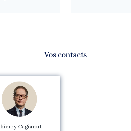
Vos contacts
hierry Cagianut