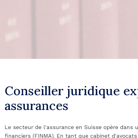
Conseiller juridique ex
assurances
Le secteur de l'assurance en Suisse opère dans u
financiers (FINMA). En tant que cabinet d'avocats