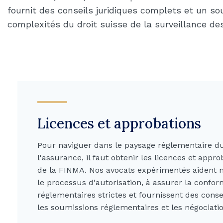
fournit des conseils juridiques complets et un so
complexités du droit suisse de la surveillance de
Licences et approbations
Pour naviguer dans le paysage réglementaire d
l'assurance, il faut obtenir les licences et appr
de la FINMA. Nos avocats expérimentés aident n
le processus d'autorisation, à assurer la confo
réglementaires strictes et fournissent des conse
les soumissions réglementaires et les négociatio