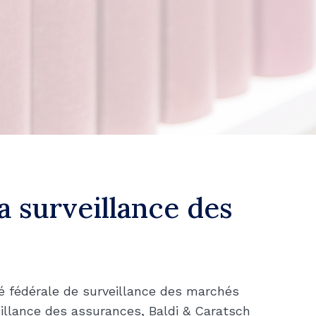
a surveillance des
té fédérale de surveillance des marchés
eillance des assurances, Baldi & Caratsch