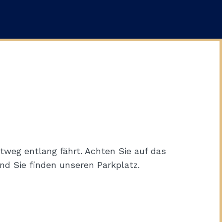
tweg entlang fährt. Achten Sie auf das
nd Sie finden unseren Parkplatz.