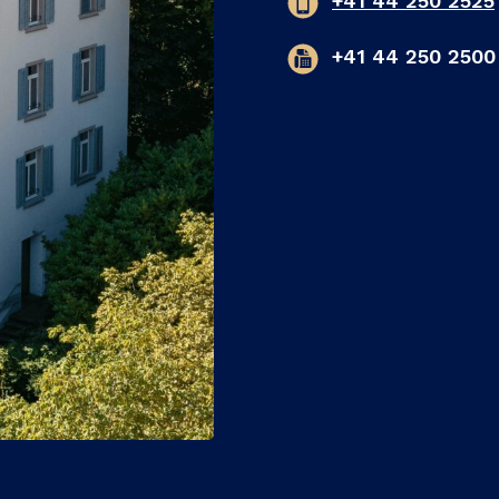
+41 44 250 2525
+41 44 250 2500