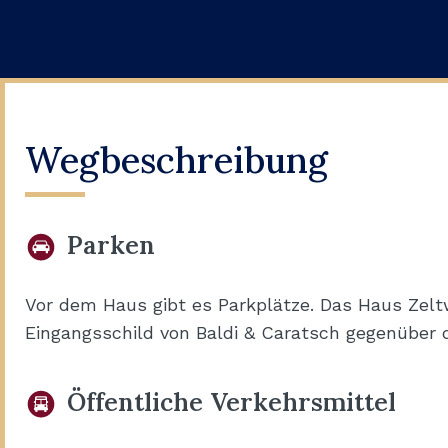
Wegbeschreibung
Parken
Vor dem Haus gibt es Parkplätze. Das Haus Zeltw
Eingangsschild von Baldi & Caratsch gegenüber 
Öffentliche Verkehrsmittel