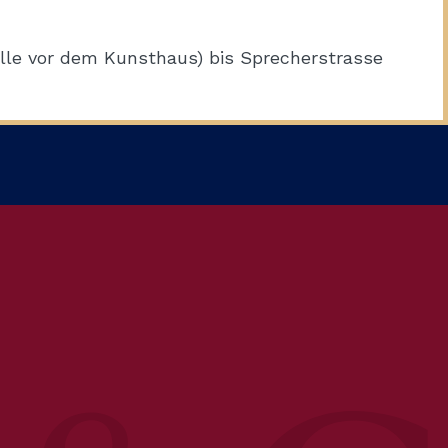
elle vor dem Kunsthaus) bis Sprecherstrasse