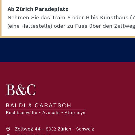
Ab Zürich Paradeplatz
Nehmen Sie das Tram 8 oder 9 bis Kunsthaus (7 
(eine Haltestelle) oder zu Fuss über den Zeltweg b
Zeltweg 44 - 8032 Zürich - Schweiz