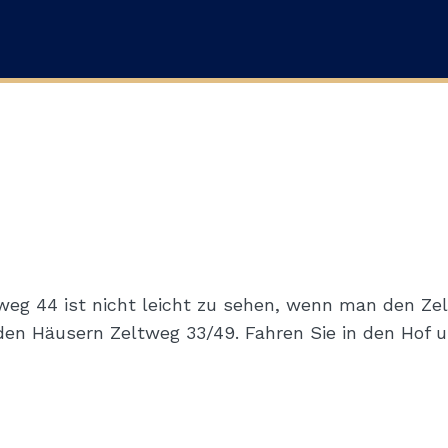
eg 44 ist nicht leicht zu sehen, wenn man den Zel
den Häusern Zeltweg 33/49. Fahren Sie in den Hof u