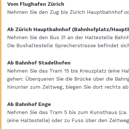
Vom Flughafen Zürich
Nehmen Sie den Zug bis Zürich Hauptbahnhof od
Ab Zürich Hauptbahnhof (Bahnhofplatz/Haupt
Nehmen Sie den Bus 31 an der Haltestelle Bahnh
Die Bushaltestelle Sprecherstrasse befindet sich
Ab Bahnhof Stadelhofen
Nehmen Sie das Tram 15 bis Kreuzplatz (eine Halt
gehen: Überqueren Sie die Brücke über die Bahng
hinunter zum Zeltweg, biegen Sie dort rechts ab
Ab Bahnhof Enge
Nehmen Sie das Tram 5 bis zum Kunsthaus (ca. 8
(eine Haltestelle) oder zu Fuss über den Zeltweg b