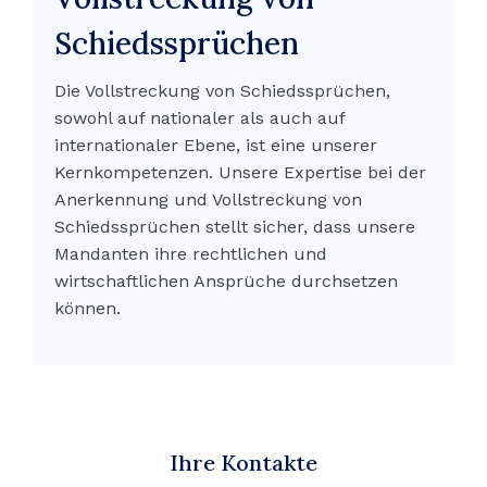
Schiedssprüchen
Die Vollstreckung von Schiedssprüchen,
sowohl auf nationaler als auch auf
internationaler Ebene, ist eine unserer
Kernkompetenzen. Unsere Expertise bei der
Anerkennung und Vollstreckung von
Schiedssprüchen stellt sicher, dass unsere
Mandanten ihre rechtlichen und
wirtschaftlichen Ansprüche durchsetzen
können.
Ihre Kontakte