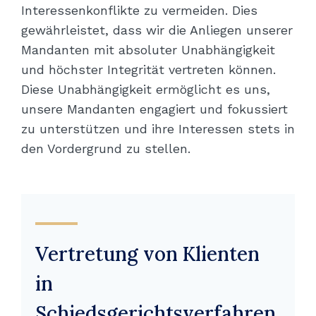
Interessenkonflikte zu vermeiden. Dies
gewährleistet, dass wir die Anliegen unserer
Mandanten mit absoluter Unabhängigkeit
und höchster Integrität vertreten können.
Diese Unabhängigkeit ermöglicht es uns,
unsere Mandanten engagiert und fokussiert
zu unterstützen und ihre Interessen stets in
den Vordergrund zu stellen.
Vertretung von Klienten
in
Schiedsgerichtsverfahren