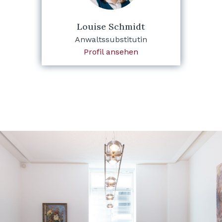
Louise Schmidt
Anwaltssubstitutin
Profil ansehen