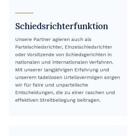
Schiedsrichterfunktion
Unsere Partner agieren auch als
Parteischiedsrichter, Einzelschiedsrichter
oder Vorsitzende von Schiedsgerichten in
nationalen und internationalen Verfahren.
Mit unserer langjährigen Erfahrung und
unserem tadellosen Urteilsvermögen sorgen
wir für faire und unparteiische
Entscheidungen, die zu einer raschen und
effektiven Streitbeilegung beitragen.