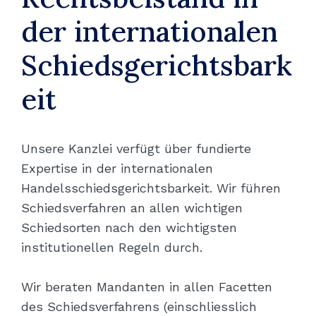
der internationalen
Schiedsgerichtsbark
eit
Unsere Kanzlei verfügt über fundierte
Expertise in der internationalen
Handelsschiedsgerichtsbarkeit. Wir führen
Schiedsverfahren an allen wichtigen
Schiedsorten nach den wichtigsten
institutionellen Regeln durch.
Wir beraten Mandanten in allen Facetten
des Schiedsverfahrens (einschliesslich