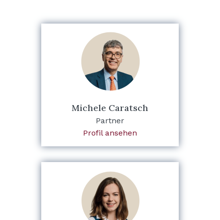
Michele Caratsch
Partner
Profil ansehen