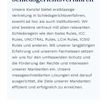
Unsere Kanzlei bietet erstklassige
Vertretung in Schiedsgerichtsverfahren,
sowohl ad hoc als auch institutionell. Wir
sind bestens vertraut mit allen relevanten
Schiedsregeln wie den Swiss Rules, ICC
Rules, UNCITRAL Rules, LCIA Rules, ICSID
Rules und anderen. Mit unserer langjährigen
Erfahrung und unserem Fachwissen setzen
wir uns für den umfassenden Schutz und
die Förderung der Rechte und Interessen
unserer Mandanten ein. Unsere
massgeschneiderten Lösungen sind darauf
ausgerichtet, die Ziele unserer Mandanten
effizient und erfolgreich zu erreichen.