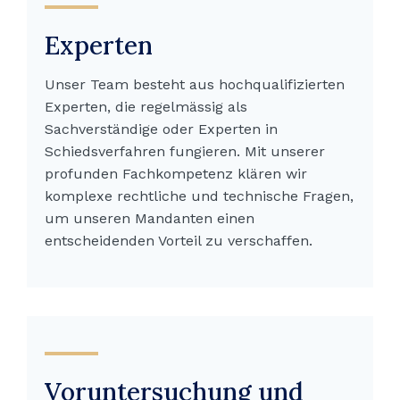
Experten
Unser Team besteht aus hochqualifizierten
Experten, die regelmässig als
Sachverständige oder Experten in
Schiedsverfahren fungieren. Mit unserer
profunden Fachkompetenz klären wir
komplexe rechtliche und technische Fragen,
um unseren Mandanten einen
entscheidenden Vorteil zu verschaffen.
Voruntersuchung und