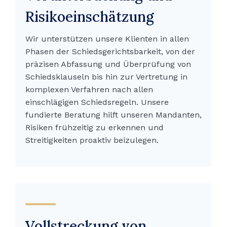
Risikoeinschätzung
Wir unterstützen unsere Klienten in allen
Phasen der Schiedsgerichtsbarkeit, von der
präzisen Abfassung und Überprüfung von
Schiedsklauseln bis hin zur Vertretung in
komplexen Verfahren nach allen
einschlägigen Schiedsregeln. Unsere
fundierte Beratung hilft unseren Mandanten,
Risiken frühzeitig zu erkennen und
Streitigkeiten proaktiv beizulegen.
Vollstreckung von