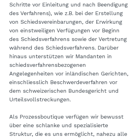
Schritte vor Einleitung und nach Beendigung
des Verfahrens), wie z.B. bei der Erstellung
von Schiedsvereinbarungen, der Erwirkung
von einstweiligen Verfügungen vor Beginn
des Schiedsverfahrens sowie der Vertretung
während des Schiedsverfahrens. Darüber
hinaus unterstützen wir Mandanten in
schiedsverfahrensbezogenen
Angelegenheiten vor inländischen Gerichten,
einschliesslich Beschwerdeverfahren vor
dem schweizerischen Bundesgericht und
Urteilsvollstreckungen.
Als Prozessboutique verfügen wir bewusst
über eine schlanke und spezialisierte
Struktur, die es uns ermöglicht, nahezu alle